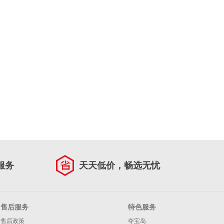
服务
天天低价，畅选无忧
售后服务
特色服务
售后政策
夺宝岛